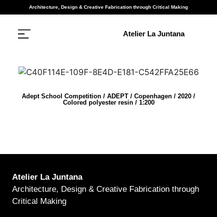
Architecture, Design & Creative Fabrication through Critical Making
Atelier La Juntana
Adept School Competition / ADEPT / Copenhagen / 2020 /
Colored polyester resin / 1:200
Atelier La Juntana
Architecture, Design & Creative Fabrication through
Critical Making